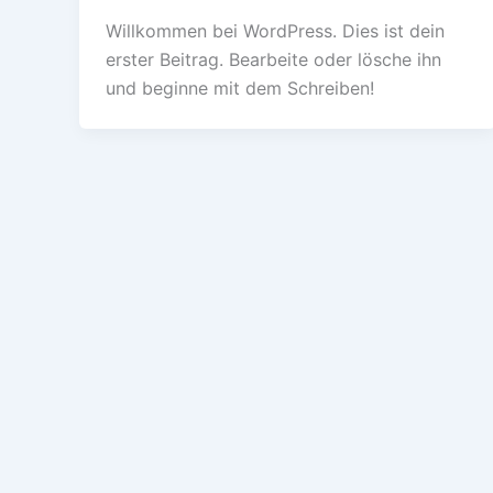
Willkommen bei WordPress. Dies ist dein
erster Beitrag. Bearbeite oder lösche ihn
und beginne mit dem Schreiben!