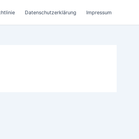
htlinie
Datenschutzerklärung
Impressum