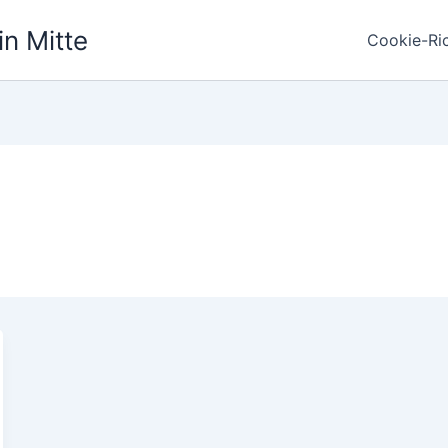
in Mitte
Cookie-Ric