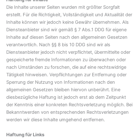
Die Inhalte unserer Seiten wurden mit größter Sorgfalt
erstellt. Für die Richtigkeit, Vollständigkeit und Aktualität der
Inhalte können wir jedoch keine Gewähr übernehmen. Als
Diensteanbieter sind wir gemäß § 7 Abs.1 DDG für eigene
Inhalte auf diesen Seiten nach den allgemeinen Gesetzen
verantwortlich. Nach §§ 8 bis 10 DDG sind wir als
Diensteanbieter jedoch nicht verpflichtet, übermittelte oder
gespeicherte fremde Informationen zu überwachen oder
nach Umständen zu forschen, die auf eine rechtswidrige
Tätigkeit hinweisen. Verpflichtungen zur Entfernung oder
Sperrung der Nutzung von Informationen nach den
allgemeinen Gesetzen bleiben hiervon unberührt. Eine
diesbezügliche Haftung ist jedoch erst ab dem Zeitpunkt
der Kenntnis einer konkreten Rechtsverletzung möglich. Bei
Bekanntwerden von entsprechenden Rechtsverletzungen
werden wir diese Inhalte umgehend entfernen.
Haftung für Links