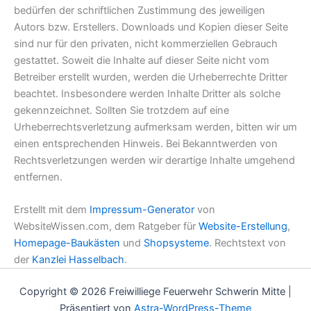
bedürfen der schriftlichen Zustimmung des jeweiligen
Autors bzw. Erstellers. Downloads und Kopien dieser Seite
sind nur für den privaten, nicht kommerziellen Gebrauch
gestattet. Soweit die Inhalte auf dieser Seite nicht vom
Betreiber erstellt wurden, werden die Urheberrechte Dritter
beachtet. Insbesondere werden Inhalte Dritter als solche
gekennzeichnet. Sollten Sie trotzdem auf eine
Urheberrechtsverletzung aufmerksam werden, bitten wir um
einen entsprechenden Hinweis. Bei Bekanntwerden von
Rechtsverletzungen werden wir derartige Inhalte umgehend
entfernen.
Erstellt mit dem
Impressum-Generator
von
WebsiteWissen.com, dem Ratgeber für
Website-Erstellung
,
Homepage-Baukästen
und
Shopsysteme
. Rechtstext von
der
Kanzlei Hasselbach
.
Copyright © 2026 Freiwilliege Feuerwehr Schwerin Mitte |
Präsentiert von
Astra-WordPress-Theme