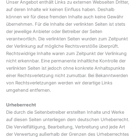
Unser Angebot enthält Links zu externen Webseiten Dritter,
auf deren Inhalte wir keinen Einfluss haben. Deshalb
können wir für diese fremden Inhalte auch keine Gewähr
übernehmen. Für die Inhalte der verlinkten Seiten ist stets
der jeweilige Anbieter oder Betreiber der Seiten
verantwortlich. Die verlinkten Seiten wurden zum Zeitpunkt
der Verlinkung auf mögliche Rechtsverstöße überprüft.
Rechtswidrige Inhalte waren zum Zeitpunkt der Verlinkung
nicht erkennbar. Eine permanente inhaltliche Kontrolle der
verlinkten Seiten ist jedoch ohne konkrete Anhaltspunkte
einer Rechtsverletzung nicht zumutbar. Bei Bekanntwerden
von Rechtsverletzungen werden wir derartige Links
umgehend entfernen.
Urheberrecht
Die durch die Seitenbetreiber erstellten Inhalte und Werke
auf diesen Seiten unterliegen dem deutschen Urheberrecht.
Die Vervielfältigung, Bearbeitung, Verbreitung und jede Art
der Verwertung außerhalb der Grenzen des Urheberrechtes