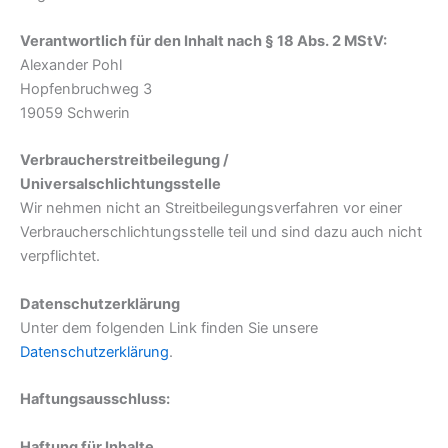
Verantwortlich für den Inhalt nach § 18 Abs. 2 MStV:
Alexander Pohl
Hopfenbruchweg 3
19059 Schwerin
Verbraucherstreitbeilegung /
Universalschlichtungsstelle
Wir nehmen nicht an Streitbeilegungsverfahren vor einer
Verbraucherschlichtungsstelle teil und sind dazu auch nicht
verpflichtet.
Datenschutzerklärung
Unter dem folgenden Link finden Sie unsere
Datenschutzerklärung
.
Haftungsausschluss:
Haftung für Inhalte