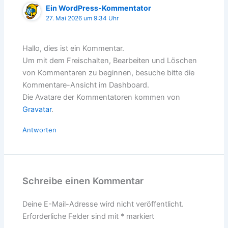
Ein WordPress-Kommentator
27. Mai 2026 um 9:34 Uhr
Hallo, dies ist ein Kommentar.
Um mit dem Freischalten, Bearbeiten und Löschen
von Kommentaren zu beginnen, besuche bitte die
Kommentare-Ansicht im Dashboard.
Die Avatare der Kommentatoren kommen von
Gravatar
.
Antworten
Schreibe einen Kommentar
Deine E-Mail-Adresse wird nicht veröffentlicht.
Erforderliche Felder sind mit
*
markiert