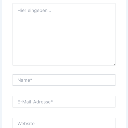
Hier
eingeben…
Name*
E-
Mail-
Adresse*
Website