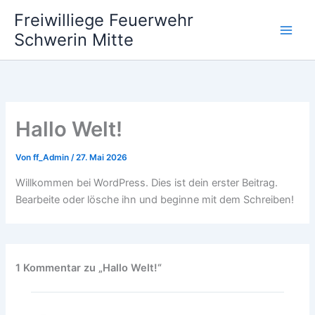
Zum
Freiwilliege Feuerwehr
Inhalt
Schwerin Mitte
springen
Hallo Welt!
Von
ff_Admin
/
27. Mai 2026
Willkommen bei WordPress. Dies ist dein erster Beitrag.
Bearbeite oder lösche ihn und beginne mit dem Schreiben!
1 Kommentar zu „Hallo Welt!“